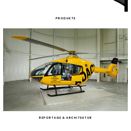
PRODUKTE
REPORTAGE & ARCHITEKTUR