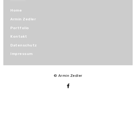
Home
Armin Zedler
Portfolio
Kontakt
Datenschutz
Impressum
© Armin Zedler