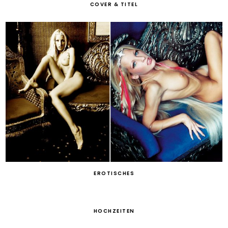
COVER & TITEL
EROTISCHES
HOCHZEITEN