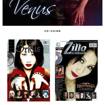
CD-COVER