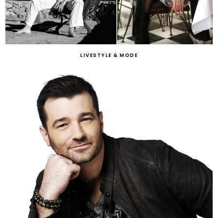
LIVESTYLE & MODE