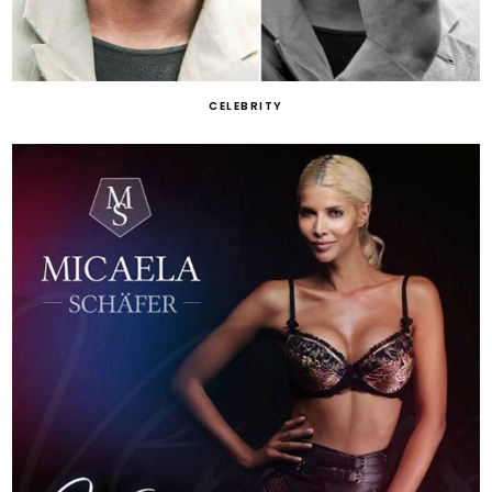
CELEBRITY