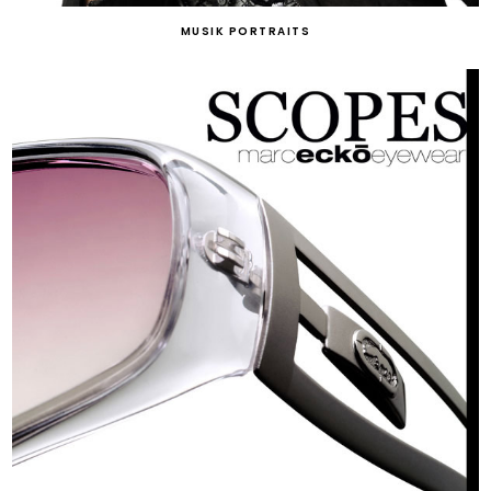
MUSIK PORTRAITS