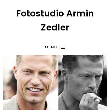
Fotostudio Armin
Zedler
MENU