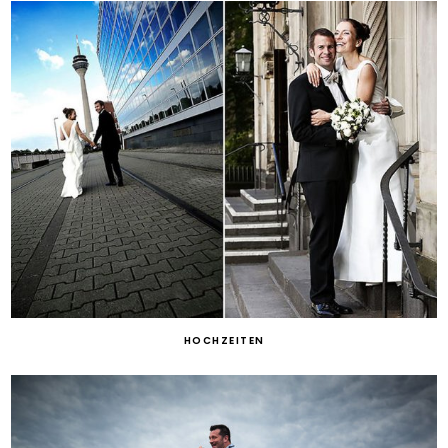
HOCHZEITEN