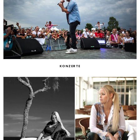
KONZERTE